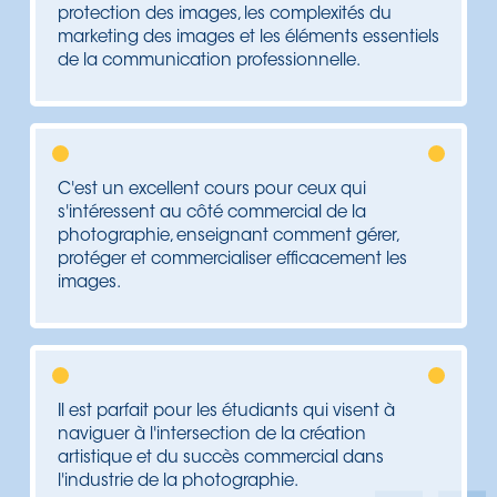
protection des images, les complexités du
marketing des images et les éléments essentiels
de la communication professionnelle.
C'est un excellent cours pour ceux qui
s'intéressent au côté commercial de la
photographie, enseignant comment gérer,
protéger et commercialiser efficacement les
images.
Il est parfait pour les étudiants qui visent à
naviguer à l'intersection de la création
artistique et du succès commercial dans
l'industrie de la photographie.