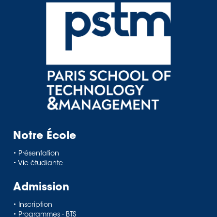
Notre École
• Présentation
• Vie étudiante
Admission
• Inscription
• Programmes - BTS