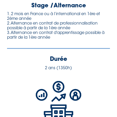
Stage /Alternance
1. 2 mois en France ou à l’international en 1ère et
2ème année
2. Alternance en contrat de professionnalisation
possible à partir de la 1ère année
3. Alternance en contrat d'apprentissage possible à
partir de la 1ère année
Durée
2 ans (1350h)