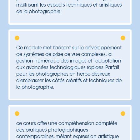
maîtrisant les aspects techniques et artistiques
de la photographie.
Ce module met l'accent sur le développement
de systèmes de prise de vue complexes, la
gestion numérique des images et l'adaptation
aux avancées technologiques rapides. Parfait
pour les photographes en herbe désireux
d'embrasser les côtés créatifs et techniques de
la photographie,
ce cours offre une compréhension complète
des pratiques photographiques
contemporaines, mêlant expression artistique