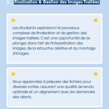
3.
Finalisation & Gestion des Images Traitées
Les étudiants exploreront le processus
complexe de finalisation et de gestion des
images traitées. C'est une opportunité de se
plonger dans l'art de l'interprétation des
images, de la retouche créative et du montage
d'images.
Vous apprendrez à préparer des fichiers pour
diverses sorties, assurant une qualité de rendu
optimale et un alignement avec les demandes
des clients.