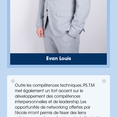
Evan Louis
Outre les compétences techniques, P.S.T.M
met également un fort accent sur le
développement des compétences
interpersonnelles et de leadership. Les
opportunités de networking offertes par
l'école m'ont permis de tisser des liens