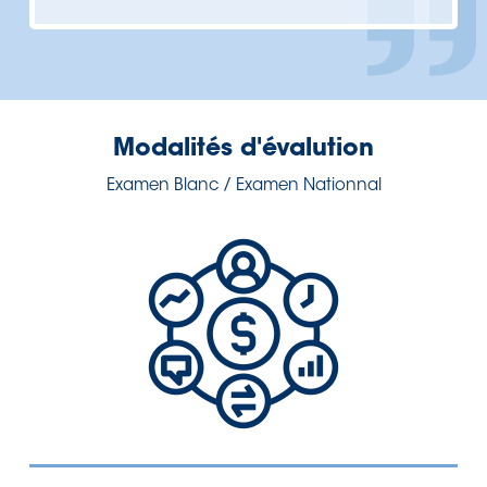
Modalités d'évalution
Examen Blanc / Examen Nationnal