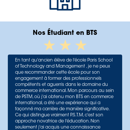
Nos Étudiant en BTS
En tant qu'ancien élève de l'école Paris School
of Technology and Management , je ne peux
que recommander cette école pour son
engagement à former des professionnels
compétents et aguerris dans le domaine du
commerce international. Mon parcours au sein
de PSTM, où j'ai obtenu mon BTS en commerce
international, a été une expérience qui a
façonné ma carrière de manière significative.
Ce qui distingue vraiment P.S.T.M, c'est son
approche novatrice de l'éducation. Non
seulement j'ai acquis une connaissance