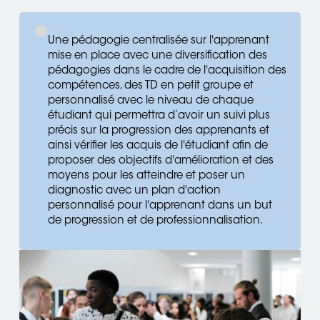
Une pédagogie centralisée sur l'apprenant
mise en place avec une diversification des
pédagogies dans le cadre de l'acquisition des
compétences, des TD en petit groupe et
personnalisé avec le niveau de chaque
étudiant qui permettra d’avoir un suivi plus
précis sur la progression des apprenants et
ainsi vérifier les acquis de l'étudiant afin de
proposer des objectifs d'amélioration et des
moyens pour les atteindre et poser un
diagnostic avec un plan d'action
personnalisé pour l'apprenant dans un but
de progression et de professionnalisation.