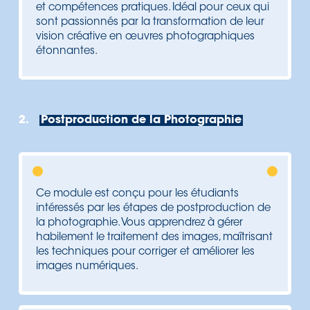
et compétences pratiques. Idéal pour ceux qui
sont passionnés par la transformation de leur
vision créative en œuvres photographiques
étonnantes.
2.
Postproduction de la Photographie
Ce module est conçu pour les étudiants
intéressés par les étapes de postproduction de
la photographie. Vous apprendrez à gérer
habilement le traitement des images, maîtrisant
les techniques pour corriger et améliorer les
images numériques.