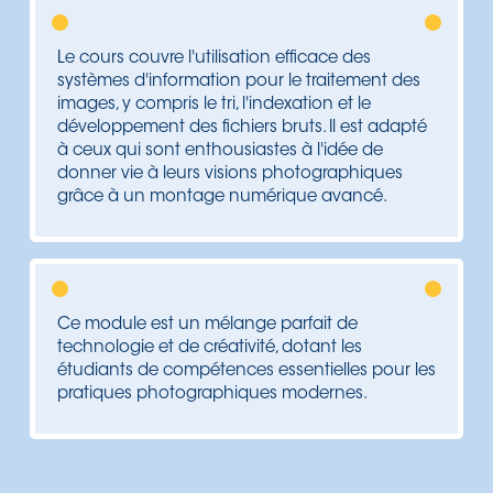
Le cours couvre l'utilisation efficace des
systèmes d'information pour le traitement des
images, y compris le tri, l'indexation et le
développement des fichiers bruts. Il est adapté
à ceux qui sont enthousiastes à l'idée de
donner vie à leurs visions photographiques
grâce à un montage numérique avancé.
Ce module est un mélange parfait de
technologie et de créativité, dotant les
étudiants de compétences essentielles pour les
pratiques photographiques modernes.