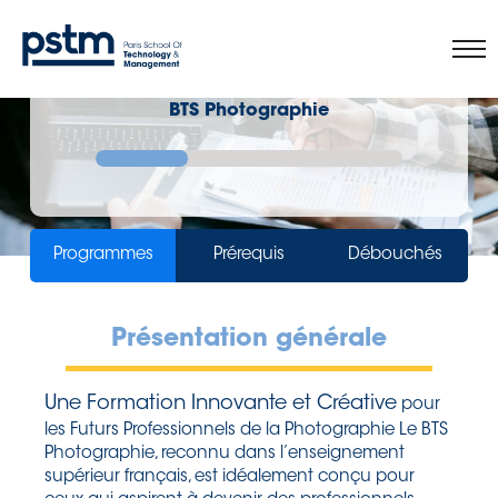
BTS Photographie
Programmes
Prérequis
Débouchés
Présentation générale
Une Formation Innovante et Créative
pour
les Futurs Professionnels de la Photographie Le BTS
Photographie, reconnu dans l’enseignement
supérieur français, est idéalement conçu pour