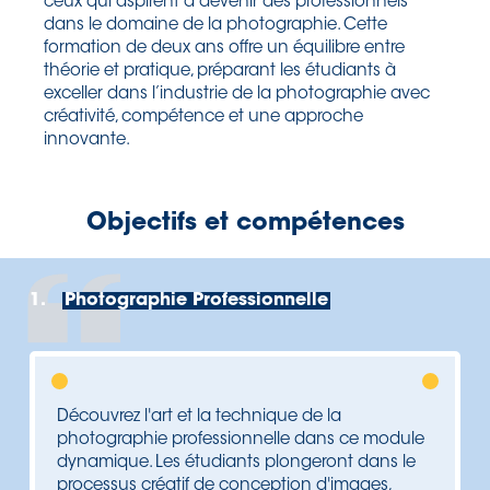
ceux qui aspirent à devenir des professionnels
dans le domaine de la photographie. Cette
formation de deux ans offre un équilibre entre
théorie et pratique, préparant les étudiants à
exceller dans l’industrie de la photographie avec
créativité, compétence et une approche
innovante.
Objectifs et compétences
1.
Photographie Professionnelle
Découvrez l'art et la technique de la
photographie professionnelle dans ce module
dynamique. Les étudiants plongeront dans le
processus créatif de conception d'images,