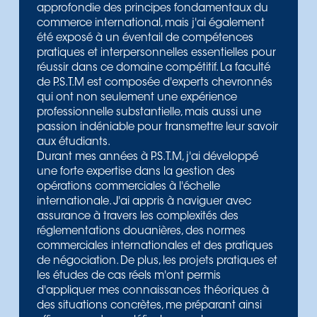
approfondie des principes fondamentaux du
commerce international, mais j'ai également
été exposé à un éventail de compétences
pratiques et interpersonnelles essentielles pour
réussir dans ce domaine compétitif. La faculté
de P.S.T.M est composée d'experts chevronnés
qui ont non seulement une expérience
professionnelle substantielle, mais aussi une
passion indéniable pour transmettre leur savoir
aux étudiants.
Durant mes années à P.S.T.M, j'ai développé
une forte expertise dans la gestion des
opérations commerciales à l'échelle
internationale. J'ai appris à naviguer avec
assurance à travers les complexités des
réglementations douanières, des normes
commerciales internationales et des pratiques
de négociation. De plus, les projets pratiques et
les études de cas réels m'ont permis
d'appliquer mes connaissances théoriques à
des situations concrètes, me préparant ainsi