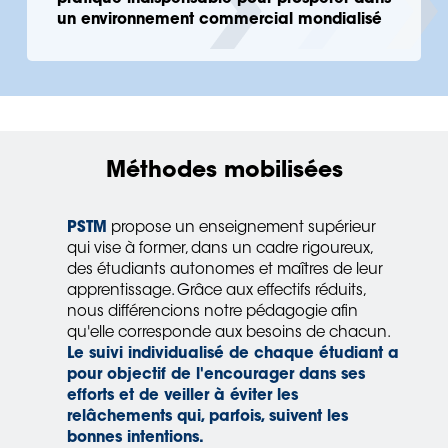
un environnement commercial mondialisé
Méthodes mobilisées
PSTM
propose un enseignement supérieur
qui vise à former, dans un cadre rigoureux,
des étudiants autonomes et maîtres de leur
apprentissage. Grâce aux effectifs réduits,
nous différencions notre pédagogie afin
qu'elle corresponde aux besoins de chacun.
Le suivi individualisé de chaque étudiant a
pour objectif de l'encourager dans ses
efforts et de veiller à éviter les
relâchements qui, parfois, suivent les
bonnes intentions.