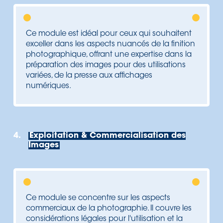
Ce module est idéal pour ceux qui souhaitent
exceller dans les aspects nuancés de la finition
photographique, offrant une expertise dans la
préparation des images pour des utilisations
variées, de la presse aux affichages
numériques.
4.
Exploitation & Commercialisation des
Images
Ce module se concentre sur les aspects
commerciaux de la photographie. Il couvre les
considérations légales pour l'utilisation et la